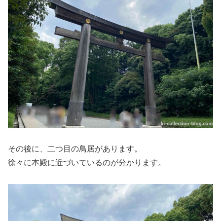
その後に、二つ目の鳥居があります。
徐々に本殿に近づいているのが分かります。