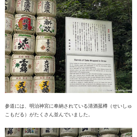
参道には、明治神宮に奉納されている清酒菰樽（せいしゅ
こもだる）がたくさん並んでいました。