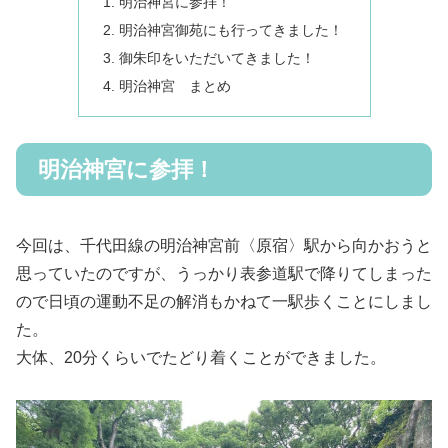
明治神宮に参拝！
明治神宮御苑にも行ってきました！
御朱印をいただいてきました！
明治神宮 まとめ
明治神宮に参拝！
今回は、千代田線の明治神宮前〈原宿〉駅から向かおうと
思っていたのですが、うっかり表参道駅で降りてしまった
ので日頃の運動不足の解消もかねて一駅歩くことにしまし
た。
大体、20分くらいでたどり着くことができました。