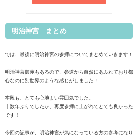
明治神宮 まとめ
では、最後に明治神宮の参拝についてまとめていきます！
明治神宮御苑もあるので、参道から自然にあふれており都
心なのに別世界のような感じがしました！
本殿も、とても心地よい雰囲気でした。
十数年ぶりでしたが、再度参拝に上がれてとても良かった
です！
今回の記事が、明治神宮が気になっている方の参考になり