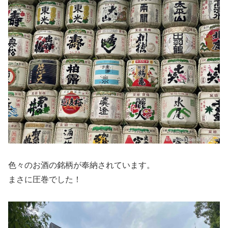
色々のお酒の銘柄が奉納されています。
まさに圧巻でした！