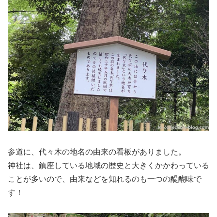
参道に、代々木の地名の由来の看板がありました。
神社は、鎮座している地域の歴史と大きくかかわっている
ことが多いので、由来などを知れるのも一つの醍醐味で
す！