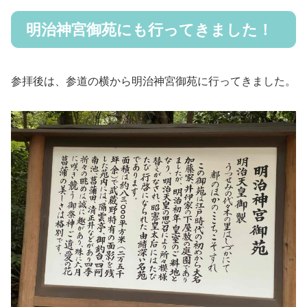
明治神宮御苑にも行ってきました！
参拝後は、参道の横から明治神宮御苑に行ってきました。