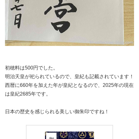
初穂料は500円でした。
明治天皇が祀られているので、皇紀も記載されています！
西暦に660年を加えた年が皇紀となるので、2025年の現在
は皇紀2685年です。
日本の歴史を感じられる美しい御朱印ですね！