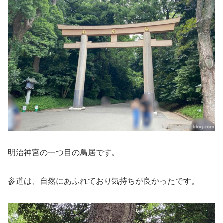
明治神宮の一つ目の鳥居です。
参道は、自然にあふれており気持ちが良かったです。