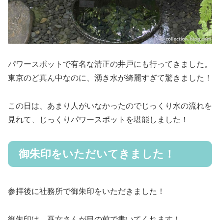
パワースポットで有名な清正の井戸にも行ってきました。
東京のど真ん中なのに、湧き水が綺麗すぎて驚きました！
この日は、あまり人がいなかったのでじっくり水の流れを
見れて、じっくりパワースポットを堪能しました！
御朱印をいただいてきました！
参拝後に社務所で御朱印をいただきました！
御朱印は、巫女さんが目の前で書いてくれます！