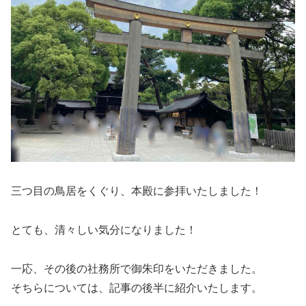
三つ目の鳥居をくぐり、本殿に参拝いたしました！
とても、清々しい気分になりました！
一応、その後の社務所で御朱印をいただきました。
そちらについては、記事の後半に紹介いたします。