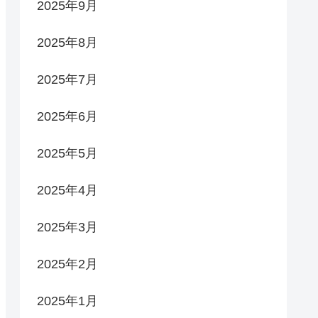
2025年9月
2025年8月
2025年7月
2025年6月
2025年5月
2025年4月
2025年3月
2025年2月
2025年1月