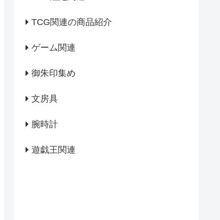
TCG関連の商品紹介
ゲーム関連
御朱印集め
文房具
腕時計
遊戯王関連