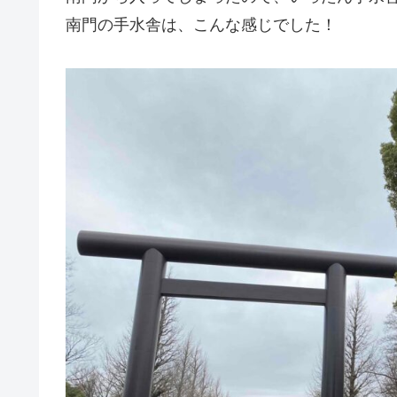
南門の手水舎は、こんな感じでした！