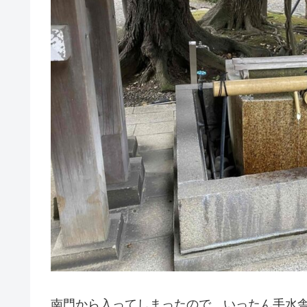
南門から入ってしまったので、いったん手水