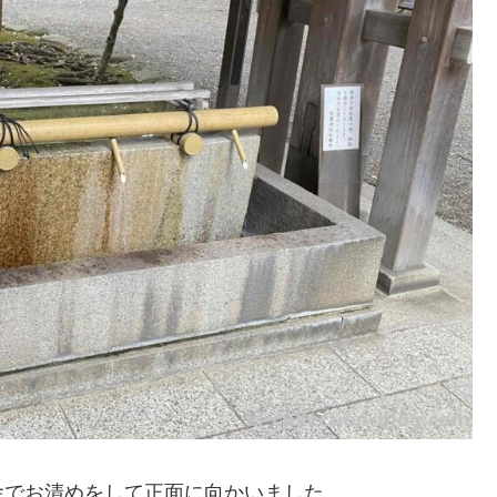
舎でお清めをして正面に向かいました。