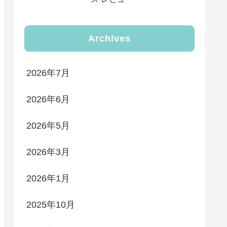
Archives
2026年7月
2026年6月
2026年5月
2026年3月
2026年1月
2025年10月