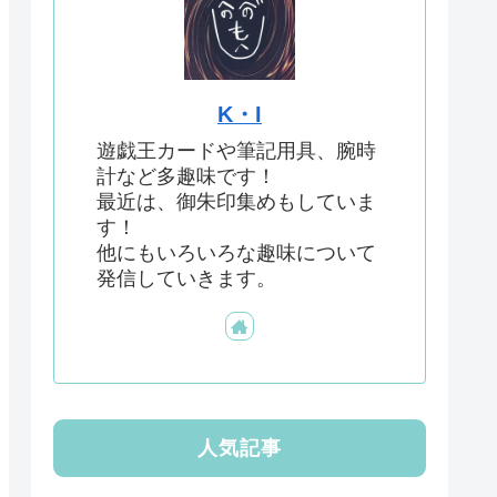
K・I
遊戯王カードや筆記用具、腕時
計など多趣味です！
最近は、御朱印集めもしていま
す！
他にもいろいろな趣味について
発信していきます。
人気記事