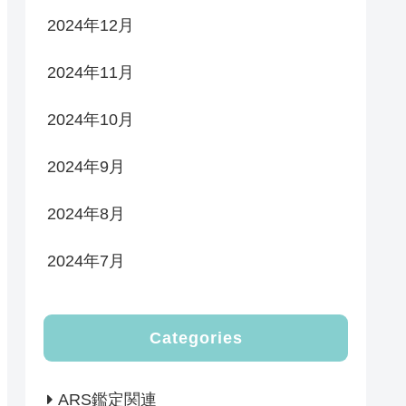
2024年12月
2024年11月
2024年10月
2024年9月
2024年8月
2024年7月
Categories
ARS鑑定関連