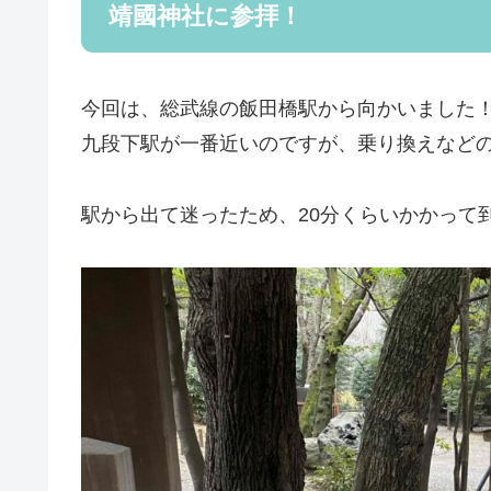
靖國神社に参拝！
今回は、総武線の飯田橋駅から向かいました
九段下駅が一番近いのですが、乗り換えなど
駅から出て迷ったため、20分くらいかかって