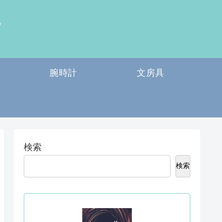
腕時計
文房具
検索
検索