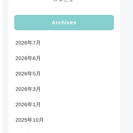
Archives
2026年7月
2026年6月
2026年5月
2026年3月
2026年1月
2025年10月