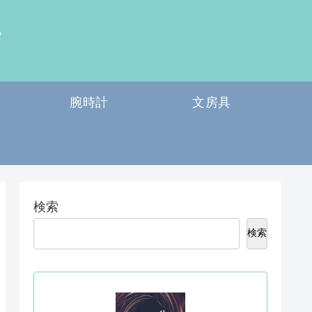
腕時計
文房具
検索
検索