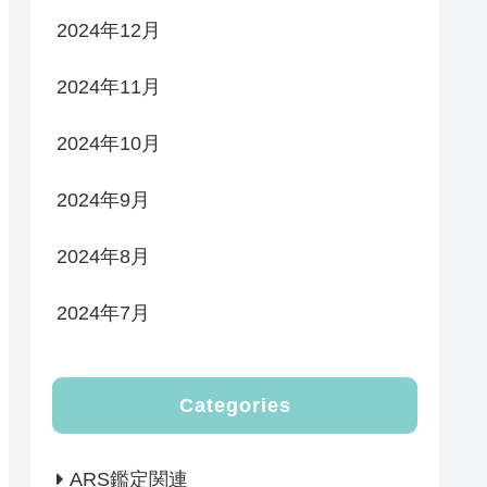
2024年12月
2024年11月
2024年10月
2024年9月
2024年8月
2024年7月
Categories
ARS鑑定関連