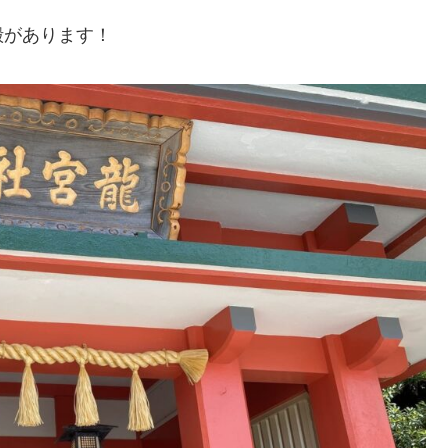
殿があります！