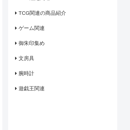
TCG関連の商品紹介
ゲーム関連
御朱印集め
文房具
腕時計
遊戯王関連