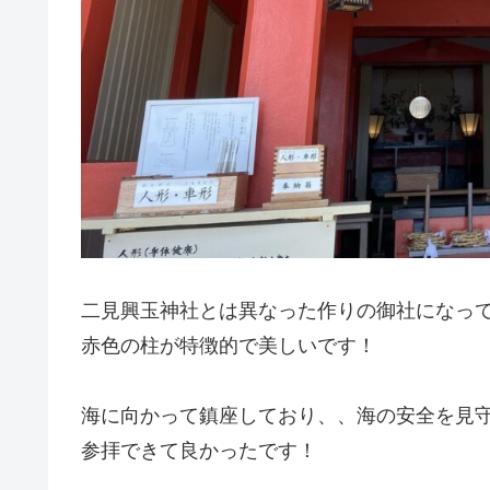
二見興玉神社とは異なった作りの御社になっ
赤色の柱が特徴的で美しいです！
海に向かって鎮座しており、、海の安全を見
参拝できて良かったです！