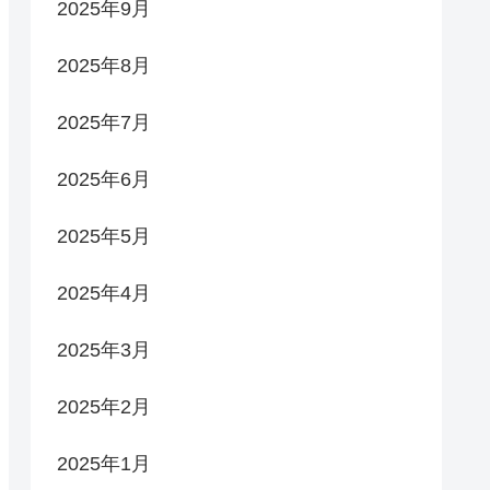
2025年9月
2025年8月
2025年7月
2025年6月
2025年5月
2025年4月
2025年3月
2025年2月
2025年1月