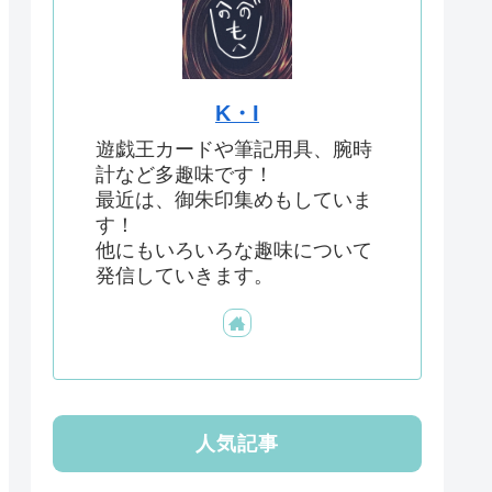
K・I
遊戯王カードや筆記用具、腕時
計など多趣味です！
最近は、御朱印集めもしていま
す！
他にもいろいろな趣味について
発信していきます。
人気記事