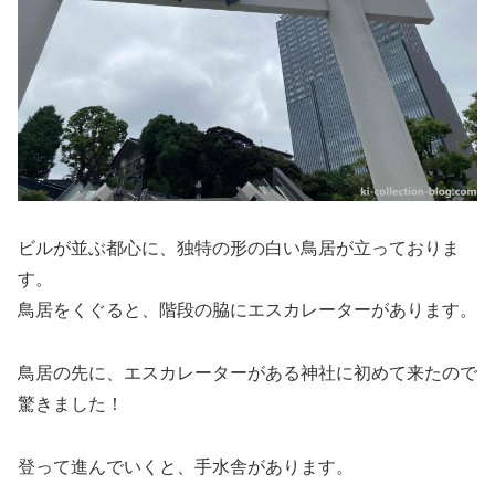
ビルが並ぶ都心に、独特の形の白い鳥居が立っておりま
す。
鳥居をくぐると、階段の脇にエスカレーターがあります。
鳥居の先に、エスカレーターがある神社に初めて来たので
驚きました！
登って進んでいくと、手水舎があります。