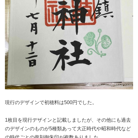
現行のデザインで初穂料は500円でした。
1枚目を現行デザインと記載しましたが、その他にも過去
のデザインのものが5種類あって大正時代や昭和時代など
の時代ごとの復刻御朱印が複数ありました。