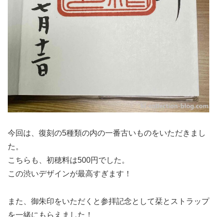
今回は、復刻の5種類の内の一番古いものをいただきまし
た。
こちらも、初穂料は500円でした。
この渋いデザインが最高すぎます！
また、御朱印をいただくと参拝記念として栞とストラップ
を一緒にもらえました！