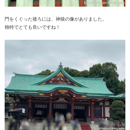
門をくぐった後ろには、神猿の像がありました。
独特でとても良いですね！