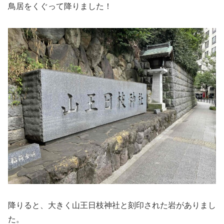
鳥居をくぐって降りました！
降りると、大きく山王日枝神社と刻印された岩がありまし
た。