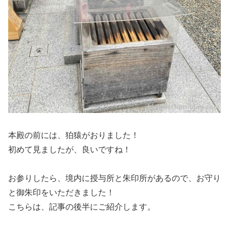
本殿の前には、狛猿がおりました！
初めて見ましたが、良いですね！
お参りしたら、境内に授与所と朱印所があるので、お守り
と御朱印をいただきました！
こちらは、記事の後半にご紹介します。