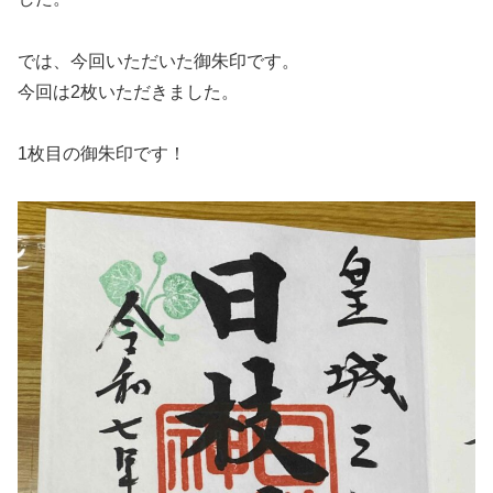
では、今回いただいた御朱印です。
今回は2枚いただきました。
1枚目の御朱印です！