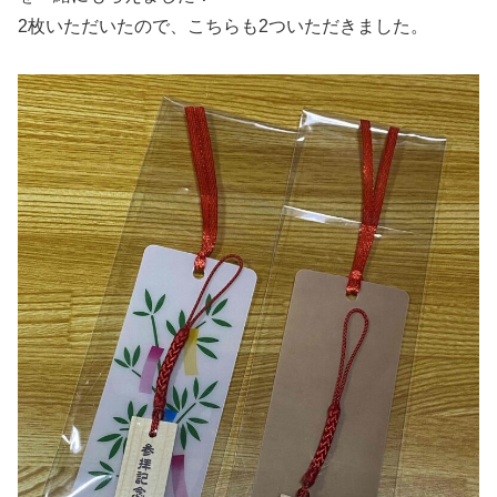
2枚いただいたので、こちらも2ついただきました。