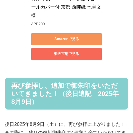
ールカバー付 京都 西陣織 七宝文
様
APD209
Amazonで見る
楽天市場で見る
再び参拝し、追加で御朱印をいただ
いてきました！（後日追記 2025年
8月9日）
後日2025年8月9日（土）に、再び参拝に上がりました！
その際に、残りの復刻御朱印の4種類も全ていただいてき