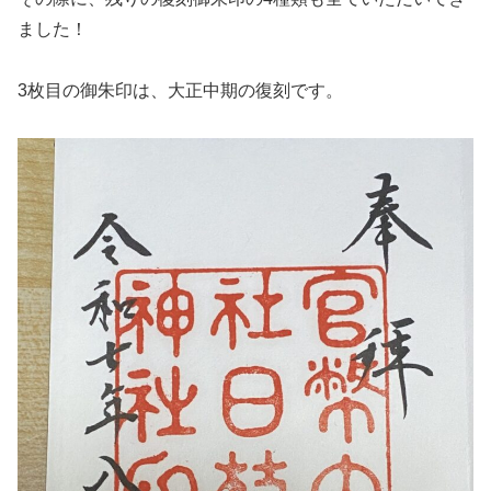
ました！
3枚目の御朱印は、大正中期の復刻です。