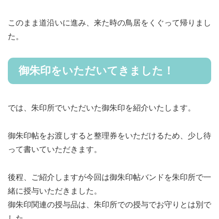
このまま道沿いに進み、来た時の鳥居をくぐって帰りまし
た。
御朱印をいただいてきました！
では、朱印所でいただいた御朱印を紹介いたします。
御朱印帖をお渡しすると整理券をいただけるため、少し待
って書いていただきます。
後程、ご紹介しますが今回は御朱印帖バンドを朱印所で一
緒に授与いただきました。
御朱印関連の授与品は、朱印所での授与でお守りとは別で
した。