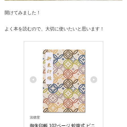
開けてみました！
よく本を読むので、大切に使いたいと思います！
法徳堂
御朱印帳 102ページ 蛇腹式 ビニ