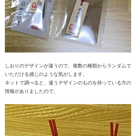
しおりのデザインが違うので、複数の種類からランダムで
いただける感じのような気がします。
ネットで調べると、違うデザインのものを持っている方の
情報がありましたので。