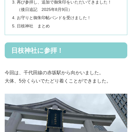
再び参拝し、追加で御朱印をいただいてきました！
（後日追記 2025年8月9日）
お守りと御朱印帖バンドを受けました！
日枝神社 まとめ
日枝神社に参拝！
今回は、千代田線の赤坂駅から向かいました。
大体、5分くらいでたどり着くことができました。