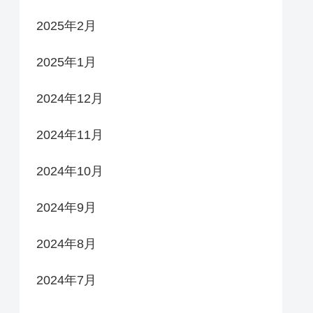
2025年2月
2025年1月
2024年12月
2024年11月
2024年10月
2024年9月
2024年8月
2024年7月