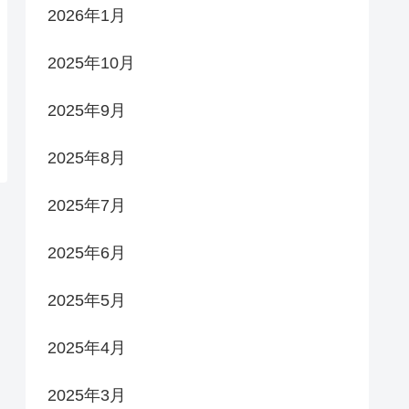
2026年1月
2025年10月
2025年9月
2025年8月
2025年7月
2025年6月
2025年5月
2025年4月
2025年3月