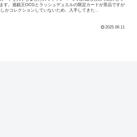
ます。遊戯王OCGとラッシュデュエルの限定カードが景品ですが
Gしかコレクションしていないため、入手してきた...
2025.08.11