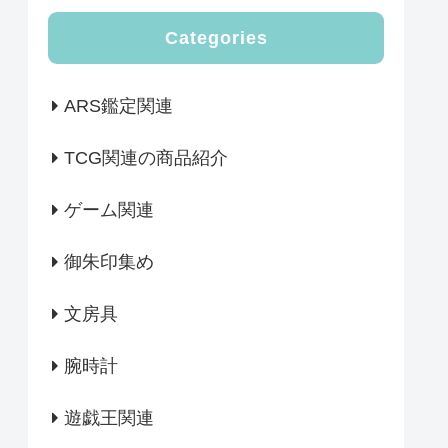
Categories
ARS鑑定関連
TCG関連の商品紹介
ゲーム関連
御朱印集め
文房具
腕時計
遊戯王関連