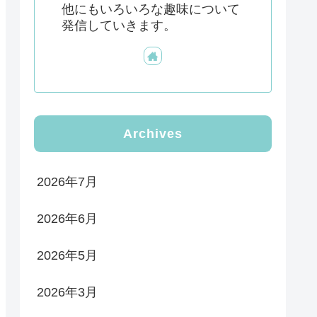
他にもいろいろな趣味について
発信していきます。
Archives
2026年7月
2026年6月
2026年5月
2026年3月