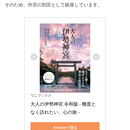
そのため、外宮の別宮として鎮座しています。
ワニブックス
大人の伊勢神宮 令和版 - 幾度と
なく訪れたい、心の旅 -
Amazonで見る