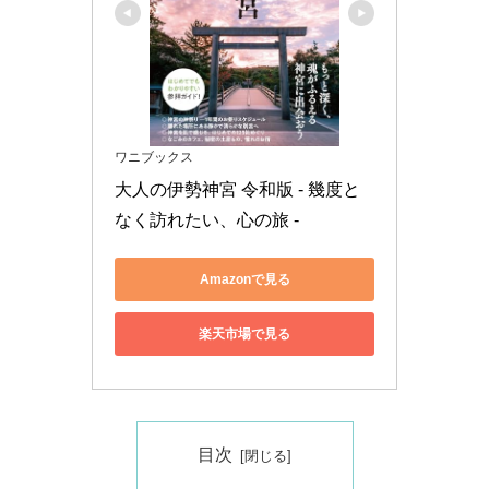
ワニブックス
大人の伊勢神宮 令和版 - 幾度と
なく訪れたい、心の旅 -
Amazonで見る
楽天市場で見る
目次