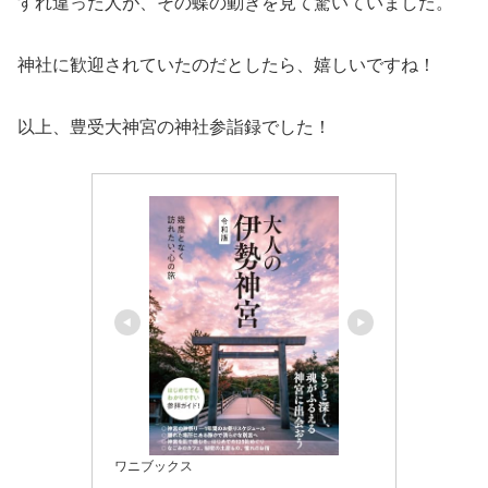
すれ違った人が、その蝶の動きを見て驚いていました。
神社に歓迎されていたのだとしたら、嬉しいですね！
以上、豊受大神宮の神社参詣録でした！
ワニブックス