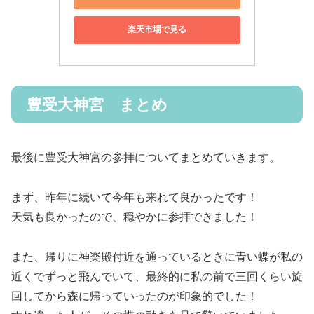
楽天市場で見る
豊受大神宮 まとめ
最後に豊受大神宮の参拝についてまとめていきます。
まず、昨年に続いて今年も来れて良かったです！
天気も良かったので、穏やかに参拝できました！
また、帰りに神楽殿付近を通っているときに青い蝶が私の
近くでずっと飛んでいて、最終的に私の前で三回くらい旋
回してから森に帰っていったのが印象的でした！