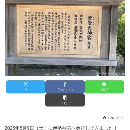
X
Facebook
LINE
コピー
2026.06.15
2026年5月9日（土）に伊勢神宮へ参拝してきました！