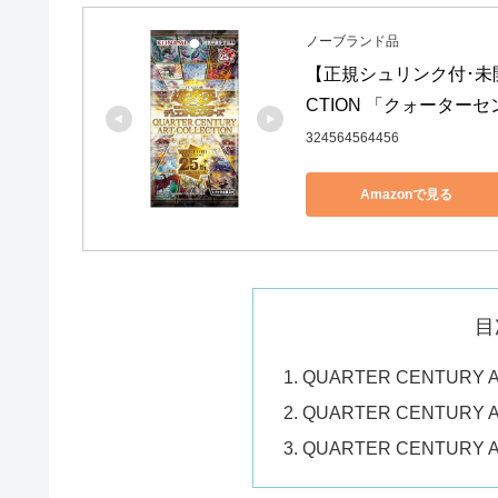
ノーブランド品
【正規シュリンク付･未開封B
CTION 「クォーター
324564564456
Amazonで見る
目
QUARTER CENTURY 
QUARTER CENTURY
QUARTER CENTURY 