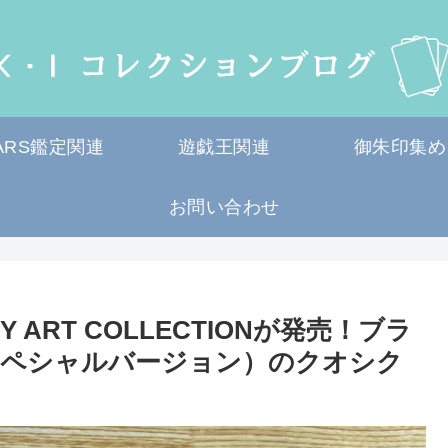
ARS鑑定関連
遊戯王関連
御朱印集め
お問い合わせ
Y ART COLLECTIONが発売！ブラ
スペシャルバージョン）のクオシク