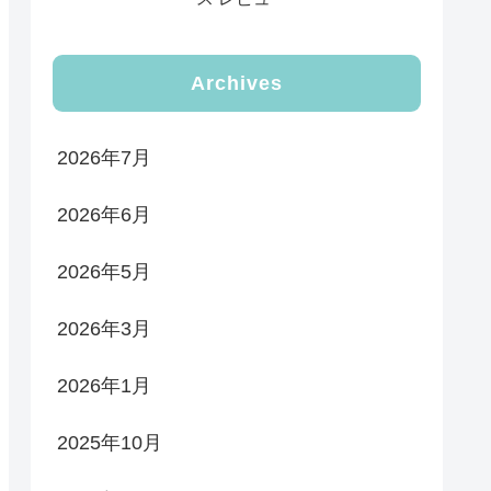
Archives
2026年7月
2026年6月
2026年5月
2026年3月
2026年1月
2025年10月