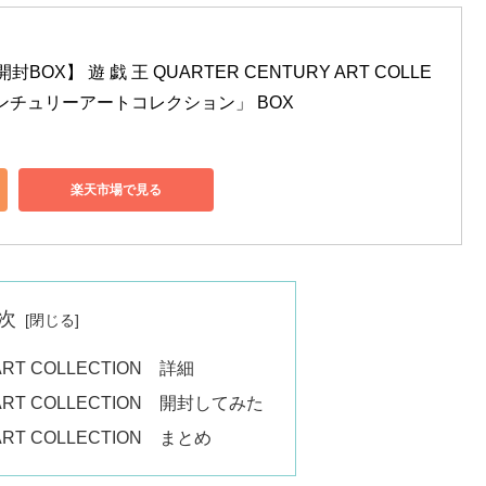
OX】 遊 戯 王 QUARTER CENTURY ART COLLE
センチュリーアートコレクション」 BOX
楽天市場で見る
次
ART COLLECTION 詳細
 ART COLLECTION 開封してみた
ART COLLECTION まとめ