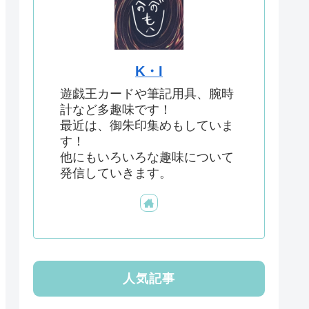
K・I
遊戯王カードや筆記用具、腕時
計など多趣味です！
最近は、御朱印集めもしていま
す！
他にもいろいろな趣味について
発信していきます。
人気記事