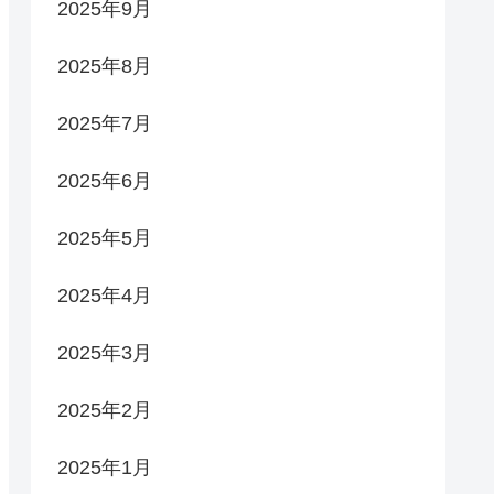
2025年9月
2025年8月
2025年7月
2025年6月
2025年5月
2025年4月
2025年3月
2025年2月
2025年1月