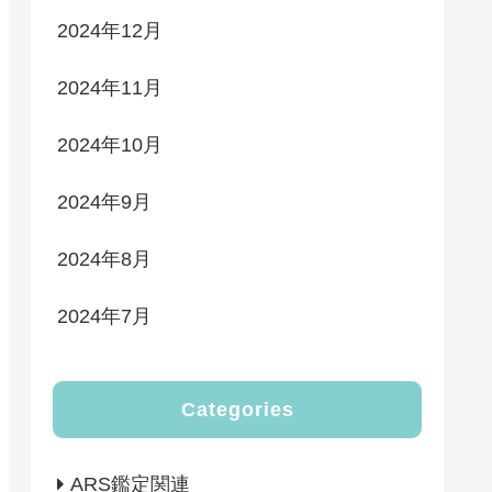
2024年12月
2024年11月
2024年10月
2024年9月
2024年8月
2024年7月
Categories
ARS鑑定関連