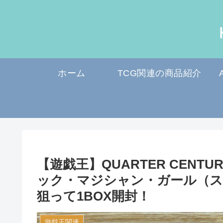
ホーム
TCG関連の商品紹介
【遊戯王】QUARTER CENTUR
ック・マジシャン・ガール（
狙って1BOX開封！
遊戯王関連