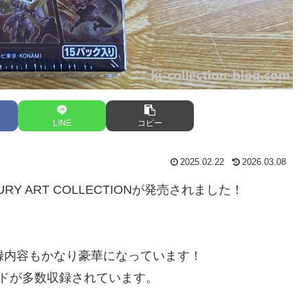
LINE
コピー
2025.02.22
2026.03.08
RY ART COLLECTIONが発売されました！
録内容もかなり豪華になっています！
ドが多数収録されています。