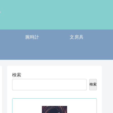
腕時計
文房具
検索
検索