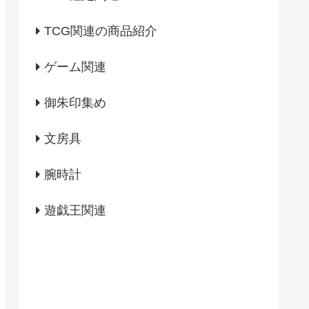
TCG関連の商品紹介
ゲーム関連
御朱印集め
文房具
腕時計
遊戯王関連